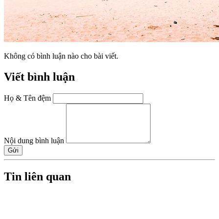
Không có bình luận nào cho bài viết.
Viết bình luận
Họ & Tên đệm
Nội dung bình luận
Gửi
Tin liên quan