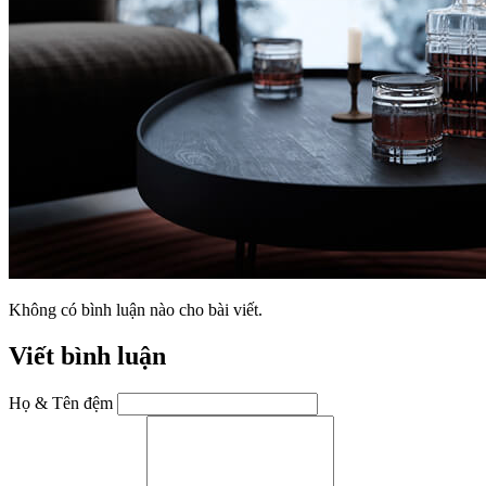
Không có bình luận nào cho bài viết.
Viết bình luận
Họ & Tên đệm