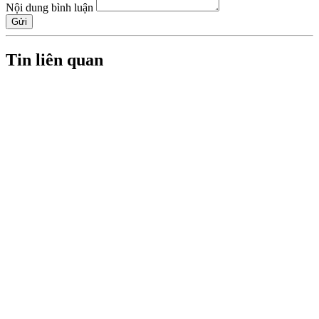
Nội dung bình luận
Gửi
Tin liên quan